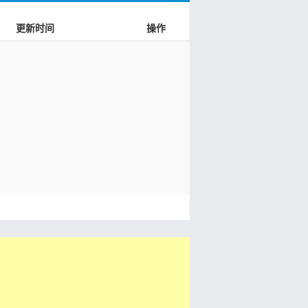
更新时间
操作