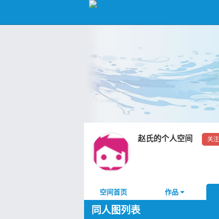
赵氏的个人空间
关注
空间首页
作品
同人图列表