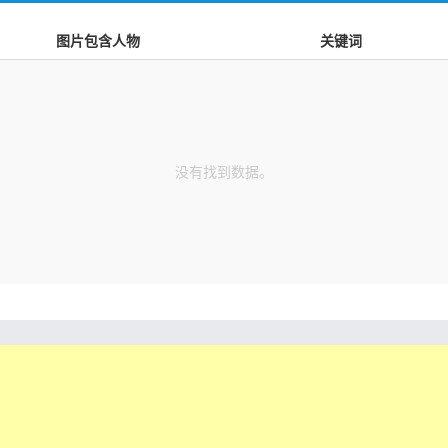
图片包含人物
关键词
没有找到数据。