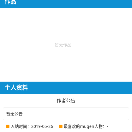
作品
暂无作品
个人资料
作者公告
暂无公告
入站时间：2019-05-26
最喜欢的mugen人物：-