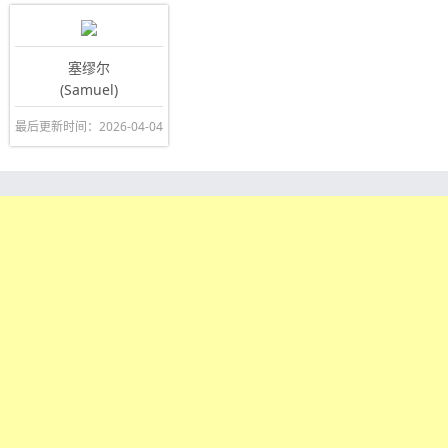
塞缪尔
(Samuel)
最后更新时间：2026-04-04