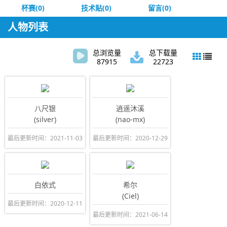
杯赛(0)
技术贴(0)
留言(0)
人物列表
总浏览量
总下载量
87915
22723
八尺银
逍遥沐溪
(silver)
(nao-mx)
最后更新时间：2021-11-03
最后更新时间：2020-12-29
白依式
希尔
(Ciel)
最后更新时间：2020-12-11
最后更新时间：2021-06-14