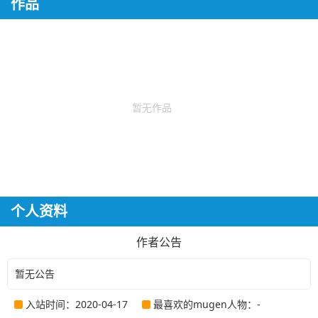
作品
暂无作品
个人资料
作者公告
暂无公告
入站时间：2020-04-17
最喜欢的mugen人物：-