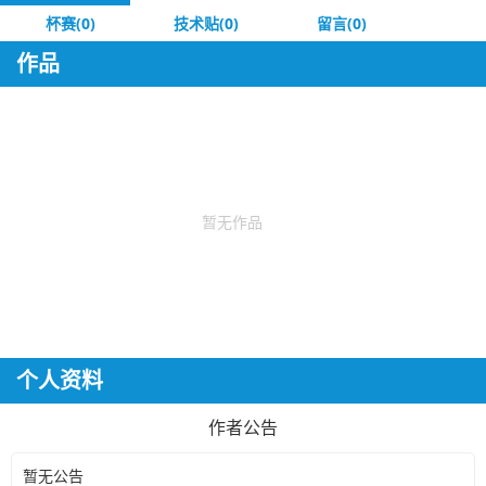
杯赛(0)
技术贴(0)
留言(0)
作品
暂无作品
个人资料
作者公告
暂无公告