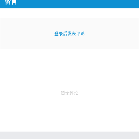
留言
登录后发表评论
暂无评论