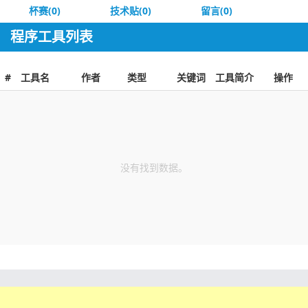
杯赛(0)
技术贴(0)
留言(0)
程序工具列表
#
工具名
作者
类型
关键词
工具简介
操作
没有找到数据。