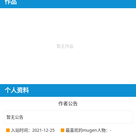
作品
暂无作品
个人资料
作者公告
暂无公告
入站时间：2021-12-25
最喜欢的mugen人物：-