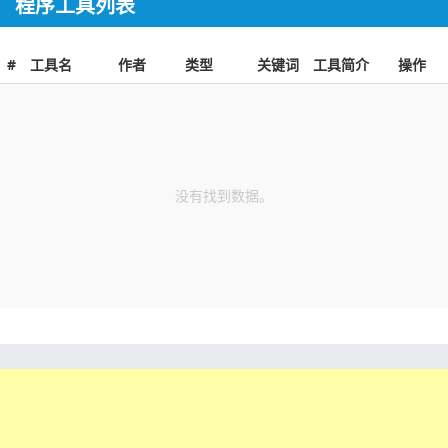
程序工具列表
#
工具名
作者
类型
关键词
工具简介
操作
没有找到数据。