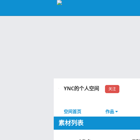
YNC的个人空间
关注
空间首页
作品
素材列表