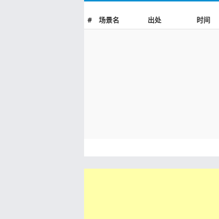
#
场景名
出处
时间