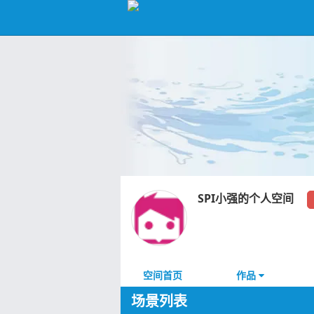
SPI小强的个人空间
空间首页
作品
场景列表