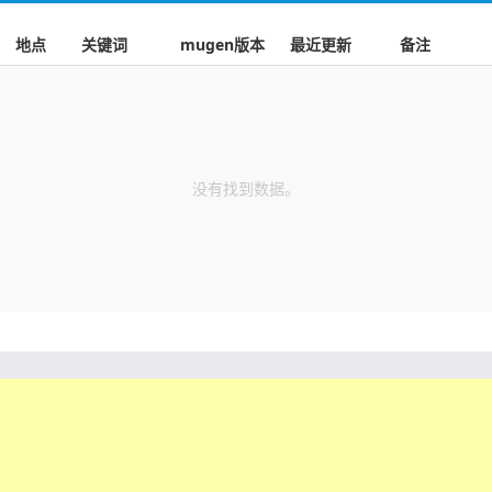
地点
关键词
mugen版本
最近更新
备注
没有找到数据。