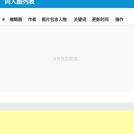
同人图列表
#
缩略图
作者
图片包含人物
关键词
更新时间
操作
没有找到数据。