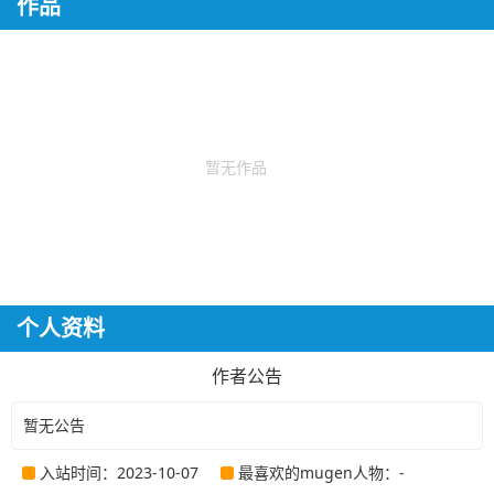
作品
暂无作品
个人资料
作者公告
暂无公告
入站时间：2023-10-07
最喜欢的mugen人物：-