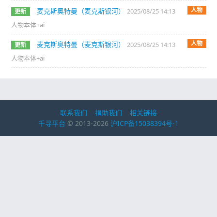
人物
麦克斯奥特曼（麦克斯银河）
2025/08/25 14:13
更新
人物本体+ai
人物
麦克斯奥特曼（麦克斯银河）
2025/08/25 14:13
更新
人物本体+ai
联系我们
捐助我们
相关链接
千寻平台
© 2013-2026
沪ICP备15038394号-1