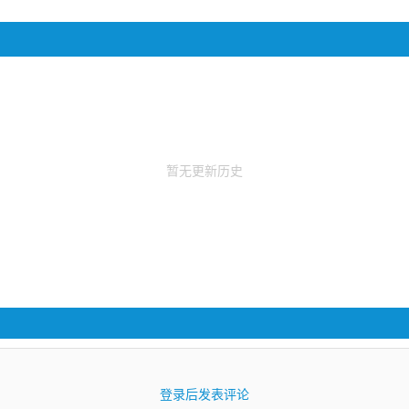
暂无更新历史
登录后发表评论