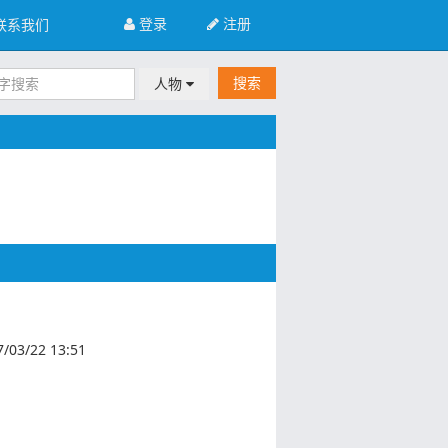
登录
注册
联系我们
搜索
人物
7/03/22 13:51