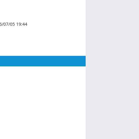
6/07/05 19:44