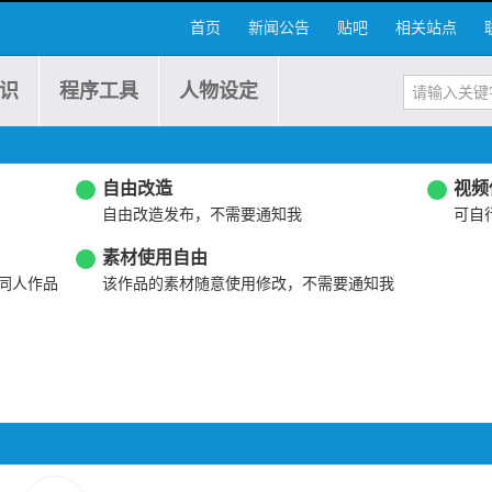
首页
新闻公告
贴吧
相关站点
识
程序工具
人物设定
自由改造
视频
自由改造发布，不需要通知我
可自
素材使用自由
同人作品
该作品的素材随意使用修改，不需要通知我