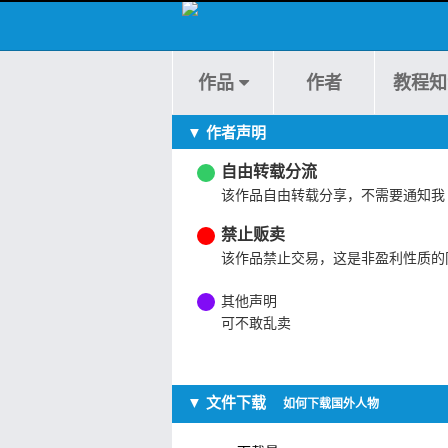
作品
作者
教程知
▼ 作者声明
自由转载分流
该作品自由转载分享，不需要通知我
禁止贩卖
该作品禁止交易，这是非盈利性质的
其他声明
可不敢乱卖
▼ 文件下载
如何下载国外人物