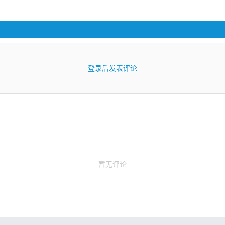
登录后发表评论
暂无评论