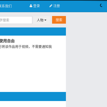
登录
注册
联系我们
搜索
人物
使用自由
行将该作品用于视频，不需要通知我