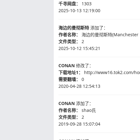
千寻网盘：
1303
2025-10-13 12:19:00
海边的曼彻斯特
添加了：
作者名称：
海边的曼彻斯特(Manchester by
文件类型：
2
2025-10-12 15:45:21
CONAN
修改了：
下载地址1：
http://www16.tok2.com/h
需要翻墙：
0
2020-04-28 12:54:13
CONAN
添加了：
作者名称：
shao氏
文件类型：
2
2019-09-28 15:07:04