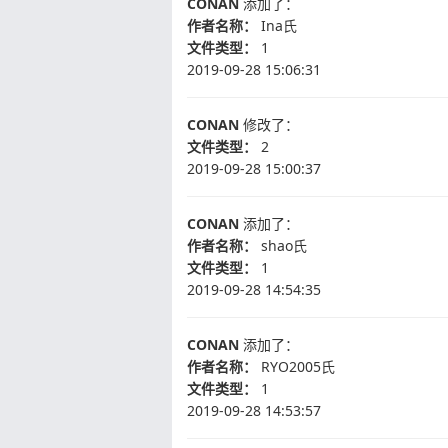
CONAN
添加了：
作者名称：
Ina氏
文件类型：
1
2019-09-28 15:06:31
CONAN
修改了：
文件类型：
2
2019-09-28 15:00:37
CONAN
添加了：
作者名称：
shao氏
文件类型：
1
2019-09-28 14:54:35
CONAN
添加了：
作者名称：
RYO2005氏
文件类型：
1
2019-09-28 14:53:57