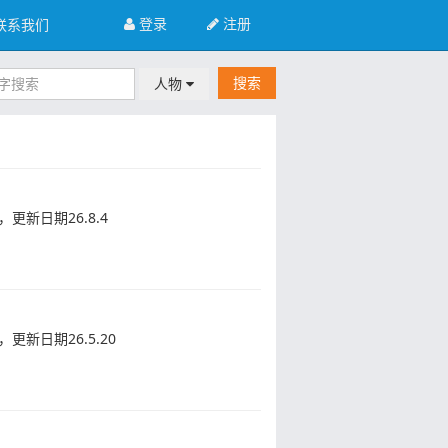
登录
注册
联系我们
搜索
人物
更新日期26.8.4
更新日期26.5.20