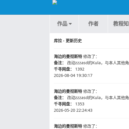
作品
作者
教程知
库拉 - 更新历史
海边的曼彻斯特
修改了：
备注：
改动zzzasd的Kula，与本人其
千寻网盘：
1392
2026-08-04 19:30:17
海边的曼彻斯特
修改了：
备注：
改动zzzasd的Kula，与本人其他
千寻网盘：
1353
2026-05-20 22:24:43
海边的曼彻斯特
修改了：