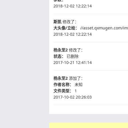
2018-12-02 12:22:14
斯凯
修改了：
大头像/立绘：
//asset.qxmugen.com/im
2018-12-02 12:22:14
杨永至2
修改了：
状态：
已删除
2017-10-21 12:41:14
杨永至2
添加了：
作者名称：
未知
文件类型：
1
2017-10-02 20:26:03