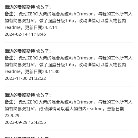
海边的曼彻斯特
修改了：
备注：
改动ZERO大佬的混合系统AshCrimson，与我的其他所有人
物有简易双打AI，做了强度分级1-6p，改动详情可以看人物包内
readme，更新日期24.2.14
2024-02-14 11:18:45
海边的曼彻斯特
修改了：
备注：
改动ZERO大佬的混合系统AshCrimson，与我的其他所有人
物有简易双打AI，做了强度分级1-6p，改动详情可以看人物包内
readme，更新日期23.11.30
2023-11-30 21:32:22
海边的曼彻斯特
修改了：
备注：
改动ZERO大佬的混合系统AshCrimson，与我的其他所有人
物有简易双打AI，改动详情可以看人物包内readme，更新日期
23.9.29
2023-09-29 12:42:55