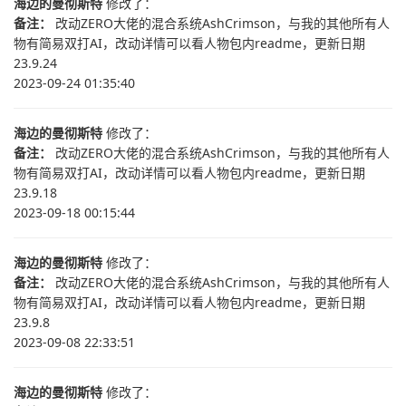
海边的曼彻斯特
修改了：
备注：
改动ZERO大佬的混合系统AshCrimson，与我的其他所有人
物有简易双打AI，改动详情可以看人物包内readme，更新日期
23.9.24
2023-09-24 01:35:40
海边的曼彻斯特
修改了：
备注：
改动ZERO大佬的混合系统AshCrimson，与我的其他所有人
物有简易双打AI，改动详情可以看人物包内readme，更新日期
23.9.18
2023-09-18 00:15:44
海边的曼彻斯特
修改了：
备注：
改动ZERO大佬的混合系统AshCrimson，与我的其他所有人
物有简易双打AI，改动详情可以看人物包内readme，更新日期
23.9.8
2023-09-08 22:33:51
海边的曼彻斯特
修改了：