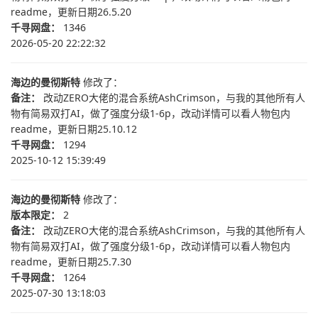
readme，更新日期26.5.20
千寻网盘：
1346
2026-05-20 22:22:32
海边的曼彻斯特
修改了：
备注：
改动ZERO大佬的混合系统AshCrimson，与我的其他所有人
物有简易双打AI，做了强度分级1-6p，改动详情可以看人物包内
readme，更新日期25.10.12
千寻网盘：
1294
2025-10-12 15:39:49
海边的曼彻斯特
修改了：
版本限定：
2
备注：
改动ZERO大佬的混合系统AshCrimson，与我的其他所有人
物有简易双打AI，做了强度分级1-6p，改动详情可以看人物包内
readme，更新日期25.7.30
千寻网盘：
1264
2025-07-30 13:18:03