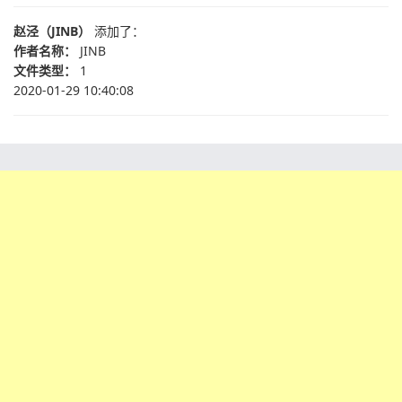
赵泾（JINB）
添加了：
作者名称：
JINB
文件类型：
1
2020-01-29 10:40:08