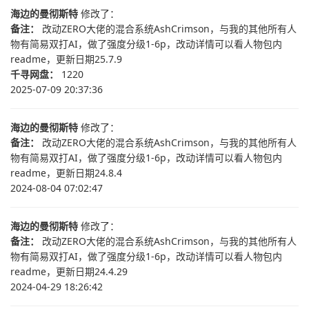
海边的曼彻斯特
修改了：
备注：
改动ZERO大佬的混合系统AshCrimson，与我的其他所有人
物有简易双打AI，做了强度分级1-6p，改动详情可以看人物包内
readme，更新日期25.7.9
千寻网盘：
1220
2025-07-09 20:37:36
海边的曼彻斯特
修改了：
备注：
改动ZERO大佬的混合系统AshCrimson，与我的其他所有人
物有简易双打AI，做了强度分级1-6p，改动详情可以看人物包内
readme，更新日期24.8.4
2024-08-04 07:02:47
海边的曼彻斯特
修改了：
备注：
改动ZERO大佬的混合系统AshCrimson，与我的其他所有人
物有简易双打AI，做了强度分级1-6p，改动详情可以看人物包内
readme，更新日期24.4.29
2024-04-29 18:26:42