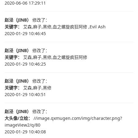
2020-06-06 17:29:11
赵泾（JINB）
修改了：
关键字：
艾森,麻子,黑修,血之螺旋疯狂阿修 ,Evil Ash
2020-01-29 10:46:45
赵泾（JINB）
修改了：
关键字：
艾森,麻子,黑修,血之螺旋疯狂阿修
2020-01-29 10:46:25
赵泾（JINB）
修改了：
关键字：
艾森,麻子,黑修
2020-01-29 10:40:51
赵泾（JINB）
修改了：
大头像/立绘：
//image.qxmugen.com/img/character.png?
imageView2/q/80
2020-01-29 10:40:08