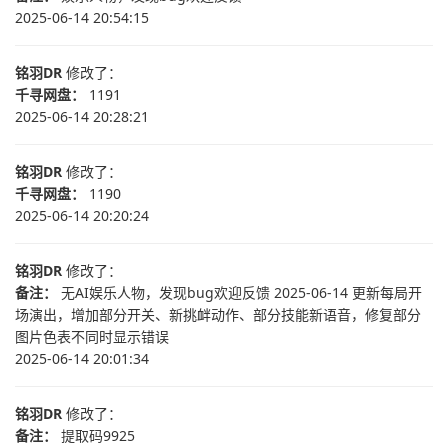
2025-06-14 20:54:15
铭羽DR
修改了：
千寻网盘：
1191
2025-06-14 20:28:21
铭羽DR
修改了：
千寻网盘：
1190
2025-06-14 20:20:24
铭羽DR
修改了：
备注：
无AI娱乐人物，发现bug欢迎反馈 2025-06-14 更新每局开
场演出，增加部分开关、新挑衅动作、部分技能新语音，修复部分
图片色表不同时显示错误
2025-06-14 20:01:34
铭羽DR
修改了：
备注：
提取码9925