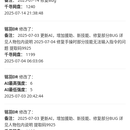
备注：
2025-07-14 修复Bug
千寻网盘：
1240
2025-07-14 21:38:48
铭羽DR
修改了：
备注：
2025-07-03 更新AI，增加援助、新技能、修复部分BUG 详
见人物包内说明 2025-07-04 修复手操时部分技能无法输入指令的问
题 提取码9925
千寻网盘：
1199
2025-07-04 06:03:06
铭羽DR
修改了：
AI最高强度：
6
AI最低强度：
5
2025-07-03 20:42:44
铭羽DR
修改了：
备注：
2025-07-03 更新AI，增加援助、新技能、修复部分BUG 详
见人物包内说明 提取码9925