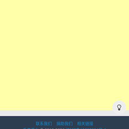
联系我们
捐助我们
相关链接