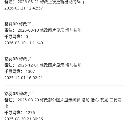
备注：
2026-03-21 修改上次更新出现的Bug
2026-03-21 12:42:57
铭羽DR
修改了：
备注：
2026-03-10 修改图片显示 增加技能
千寻网盘：
0
2026-03-10 11:11:49
铭羽DR
修改了：
备注：
2025-12-01 修改图片显示 增加技能
千寻网盘：
1307
2025-12-01 16:02:21
铭羽DR
修改了：
备注：
2025-08-20 修改部分图片显示问题 增加 活心-苍龙 二代演
出
千寻网盘：
1276
2025-08-20 21:30:36