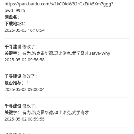
https://pan.baidu.com/s/1kCOldW82rOxEiiA5Xm7ggg?
pwd=9925
网盘名：
下载地址2：
2025-05-03 16:10:54
千寻建设
修改了：
关键字：
有为,洛克霍华德,逗比洛克,武学奇才,Have-Why
2025-05-02 09:56:58
千寻建设
修改了：
是否推荐：
1
2025-05-02 09:00:04
千寻建设
修改了：
关键字：
有为,洛克霍华德,逗比洛克,武学奇才
2025-05-02 08:59:55