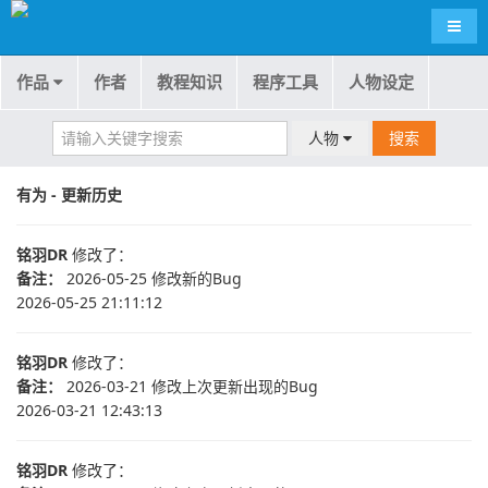
导航
作品
作者
教程知识
程序工具
人物设定
人物
搜索
有为 - 更新历史
铭羽DR
修改了：
备注：
2026-05-25 修改新的Bug
2026-05-25 21:11:12
铭羽DR
修改了：
备注：
2026-03-21 修改上次更新出现的Bug
2026-03-21 12:43:13
铭羽DR
修改了：