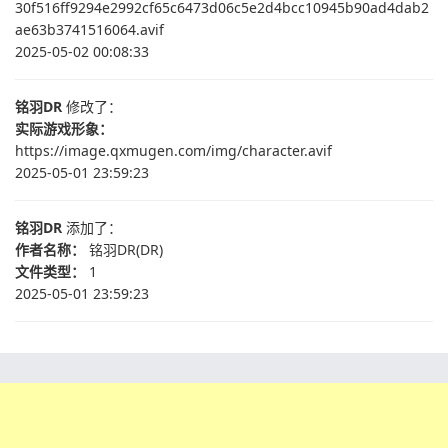
30f516ff9294e2992cf65c6473d06c5e2d4bcc10945b90ad4dab2
ae63b3741516064.avif
2025-05-02 00:08:33
铭羽DR
修改了：
实际游戏形象：
https://image.qxmugen.com/img/character.avif
2025-05-01 23:59:23
铭羽DR
添加了：
作者名称：
铭羽DR(DR)
文件类型：
1
2025-05-01 23:59:23