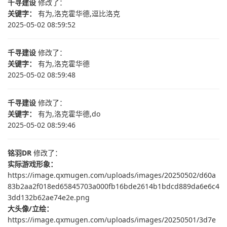
千寻建设
修改了：
关键字：
有为,洛克霍华德,逗比洛克
2025-05-02 08:59:52
千寻建设
修改了：
关键字：
有为,洛克霍华德
2025-05-02 08:59:48
千寻建设
修改了：
关键字：
有为,洛克霍华德,do
2025-05-02 08:59:46
铭羽DR
修改了：
实际游戏形象：
https://image.qxmugen.com/uploads/images/20250502/d60a
83b2aa2f018ed65845703a000fb16bde2614b1bdcd889da6e6c4
3dd132b62ae74e2e.png
大头像/立绘：
https://image.qxmugen.com/uploads/images/20250501/3d7e