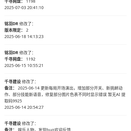
千寻网盘：
1198
2025-07-03 20:41:10
铭羽DR
修改了：
版本限定：
2
2025-06-18 14:13:23
铭羽DR
修改了：
千寻网盘：
1192
2025-06-15 10:55:21
千寻建设
修改了：
备注：
2025-06-14 更新每局开场演出，增加部分开关、新挑衅动
作、部分技能新语音，修复部分图片色表不同时显示错误 暂无AI 提
取码9925
2025-06-14 20:54:27
千寻建设
修改了：
备注：
娱乐人物，发现bug欢迎反馈