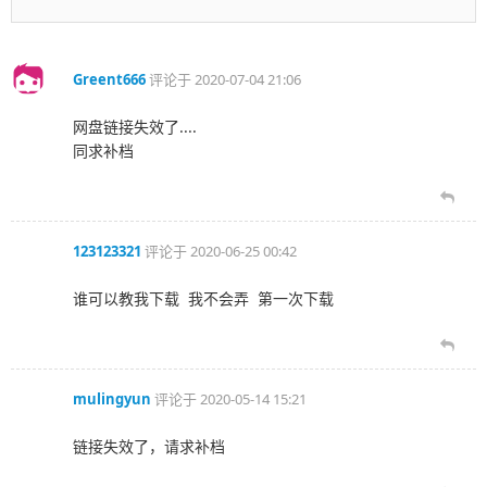
Greent666
评论于
2020-07-04 21:06
网盘链接失效了....
同求补档
123123321
评论于
2020-06-25 00:42
谁可以教我下载 我不会弄 第一次下载
mulingyun
评论于
2020-05-14 15:21
链接失效了，请求补档