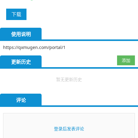
下载
使用说明
https://qxmugen.com/portal/1
添加
更新历史
暂无更新历史
评论
登录后发表评论