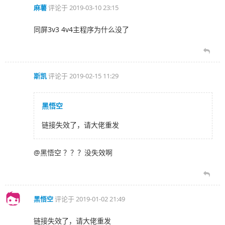
麻薯
评论于
2019-03-10 23:15
同屏3v3 4v4主程序为什么没了
斯凯
评论于
2019-02-15 11:29
黑悟空
链接失效了，请大佬重发
@黑悟空 ？？？没失效啊
黑悟空
评论于
2019-01-02 21:49
链接失效了，请大佬重发