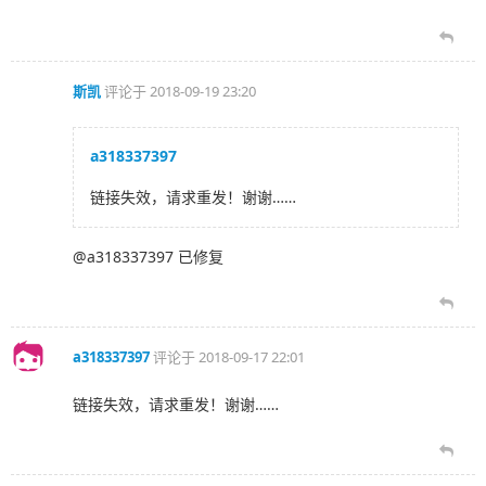
斯凯
评论于
2018-09-19 23:20
a318337397
链接失效，请求重发！谢谢……
@a318337397 已修复
a318337397
评论于
2018-09-17 22:01
链接失效，请求重发！谢谢……