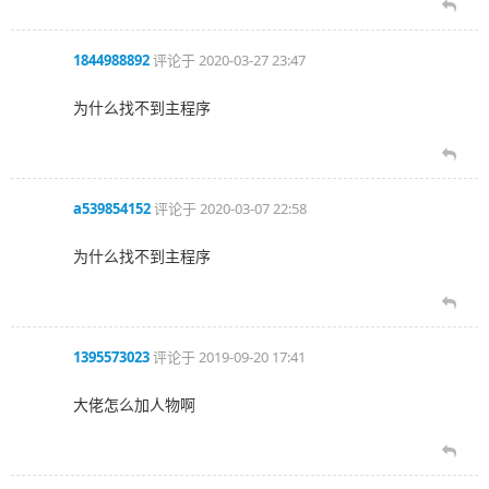
1844988892
评论于
2020-03-27 23:47
为什么找不到主程序
a539854152
评论于
2020-03-07 22:58
为什么找不到主程序
1395573023
评论于
2019-09-20 17:41
大佬怎么加人物啊