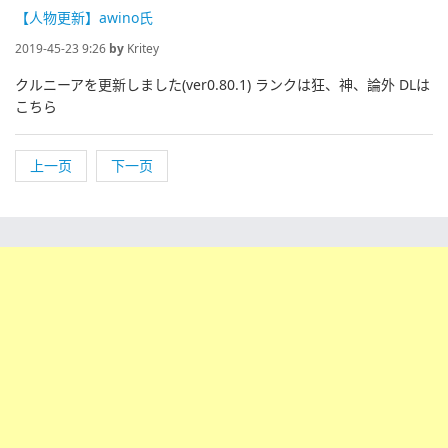
【人物更新】awino氏
2019-45-23 9:26
by
Kritey
クルニーアを更新しました(ver0.80.1) ランクは狂、神、論外 DLは
こちら
上一页
下一页