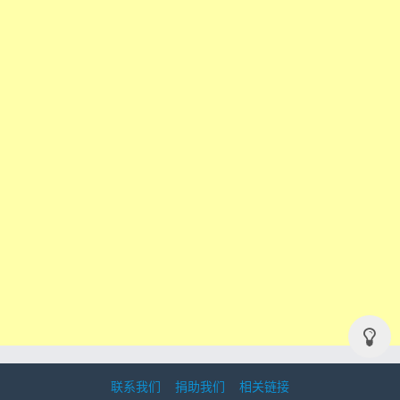
联系我们
捐助我们
相关链接