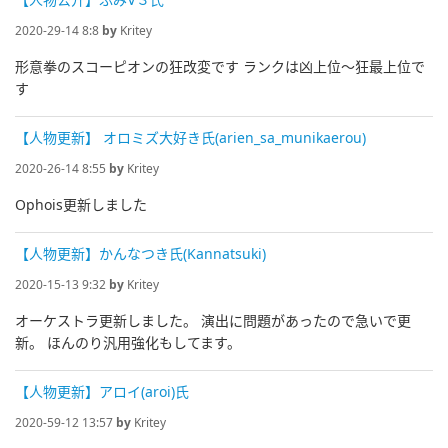
2020-29-14 8:8
by
Kritey
形意拳のスコーピオンの狂改変です ランクは凶上位～狂最上位で
す
【人物更新】 オロミズ大好き氏(arien_sa_munikaerou)
2020-26-14 8:55
by
Kritey
Ophois更新しました
【人物更新】かんなつき氏(Kannatsuki)
2020-15-13 9:32
by
Kritey
オーケストラ更新しました。 演出に問題があったので急いで更
新。 ほんのり汎用強化もしてます。
【人物更新】アロイ(aroi)氏
2020-59-12 13:57
by
Kritey