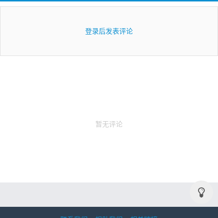
登录后发表评论
暂无评论