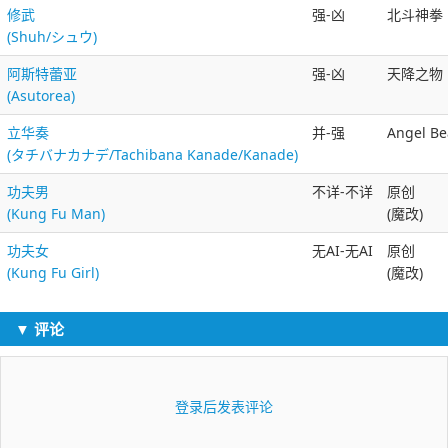
修武
强-凶
北斗神拳
(Shuh/シュウ)
阿斯特蕾亚
强-凶
天降之物
(Asutorea)
立华奏
并-强
Angel Be
(タチバナカナデ/Tachibana Kanade/Kanade)
功夫男
不详-不详
原创
(Kung Fu Man)
(魔改)
功夫女
无AI-无AI
原创
(Kung Fu Girl)
(魔改)
▼ 评论
登录后发表评论