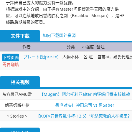
于挥舞自己庞大的魔力没有一丝犹豫。
根据游戏中的介绍，由于拥有Master间桐樱近乎无限的魔力供
应，可以连续地放出誓约胜利之剑（Excalibur Morgan），是HF
线路后期最强的英灵。
如何下载国外资源
文件下载
作者
分类
ai强度
备注
プレート氏(pre-to)
人物本体
凶-狂
自带ai，鳩氏代理
下载页面
需要翻墙
相关视频
东方晨己AMu雷
【Mugen】阿尔托利亚alter 凶狂级门番审核挑战
朗基努斯神枪
呆毛对决！冲田总司 vs 黑Saber
丶Stories丶
【KOF×异世界乱斗杯-13.5】“能杀死我的人在哪里？