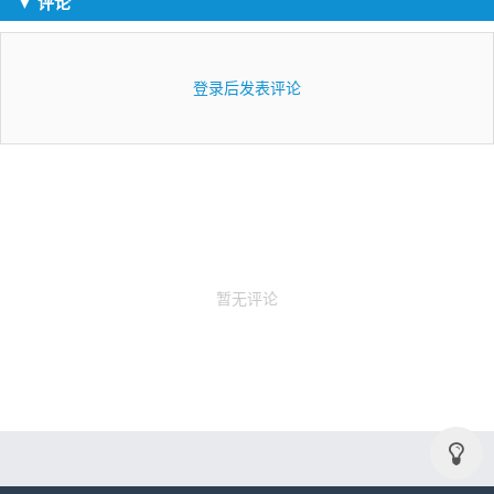
▼ 评论
登录后发表评论
暂无评论