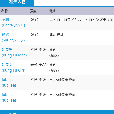
相关人物
名称
强度
出处
亨利
强-凶
ニトロ＋ロワイヤル－ヒロインズデュエル－（
(Henri/アンリ)
修武
强-凶
北斗神拳
(Shuh/シュウ)
功夫男
不详-不详
原创
(Kung Fu Man)
(魔改)
功夫女
无AI-无AI
原创
(Kung Fu Girl)
(魔改)
Jubilee
不详-不详
Marvel惊奇漫画
(Jubilee)
Jubilee
不详-不详
Marvel惊奇漫画
(Jubilee)