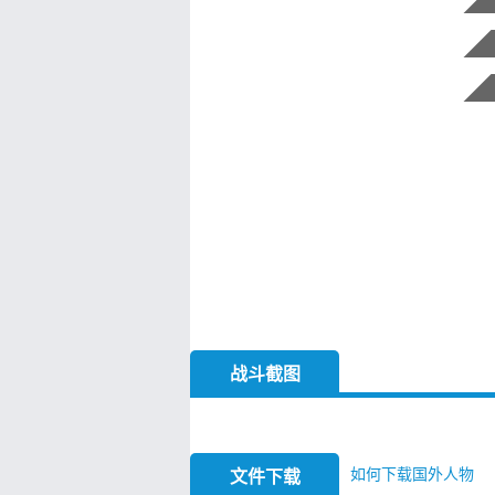
战斗截图
如何下载国外人物
文件下载