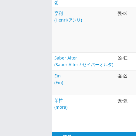
g)
亨利
强-凶
(Henri/アンリ)
Saber Alter
凶-狂
(Saber Alter / セイバーオルタ)
Ein
强-凶
(Ein)
茉拉
强-强
(mora)