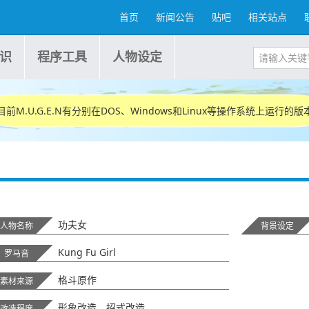
首页
新闻公告
贴吧
相关站点
识
程序工具
人物设定
目前M.U.G.E.N有分别在DOS、Windows和Linux等操作系统上运行的版
功夫女
人物名称
背景设定
Kung Fu Girl
罗马音
格斗原作
素材来源
形象改造、招式改造
改造程度