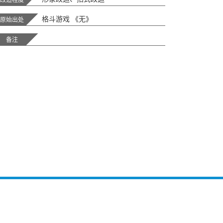
格斗游戏 《无》
原始出处
备注