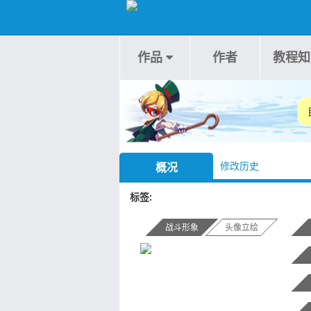
作品
作者
教程知
修改历史
概况
标签
战斗形象
头像立绘