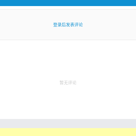
登录后发表评论
暂无评论