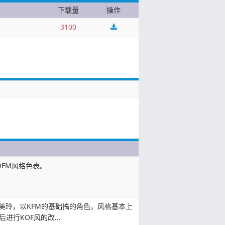
下载量
操作
3100
OFM风格色表。
美玲，以KFM的基础搞的角色，风格基本上
后进行KOF风的改...