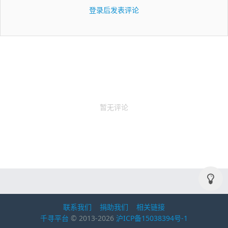
登录后发表评论
暂无评论
联系我们
捐助我们
相关链接
千寻平台
© 2013-2026
沪ICP备15038394号-1