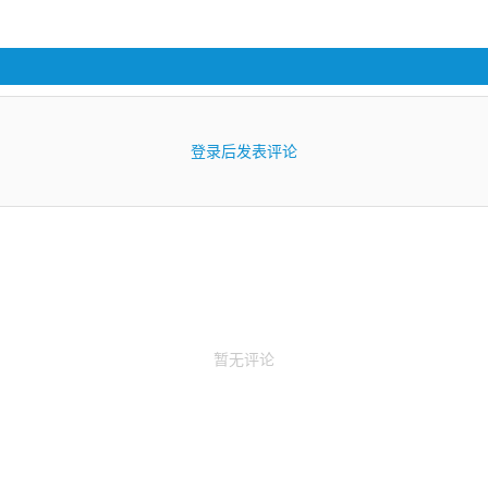
登录后发表评论
暂无评论