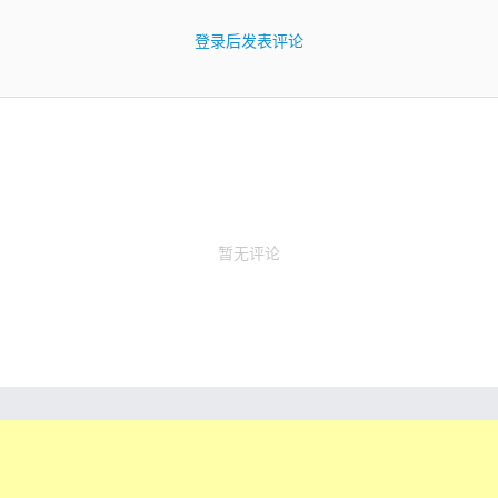
登录后发表评论
暂无评论