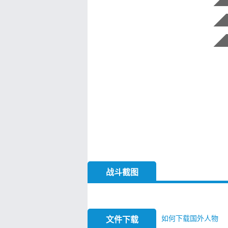
战斗截图
如何下载国外人物
文件下载