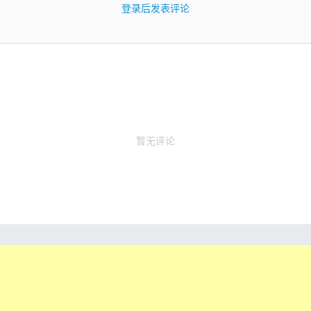
登录后发表评论
暂无评论