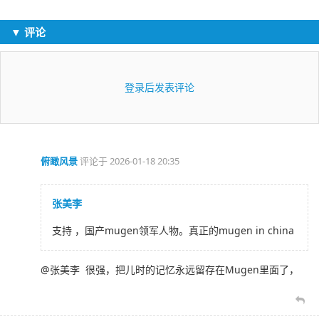
▼ 评论
登录后发表评论
俯瞰风景
评论于
2026-01-18 20:35
张美李
支持 ，国产mugen领军人物。真正的mugen in china
@张美李 很强，把儿时的记忆永远留存在Mugen里面了，