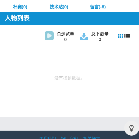
杯赛(0)
技术贴(0)
留言(-8)
人物列表
总浏览量
总下载量
0
0
没有找到数据。
联系我们
捐助我们
相关链接