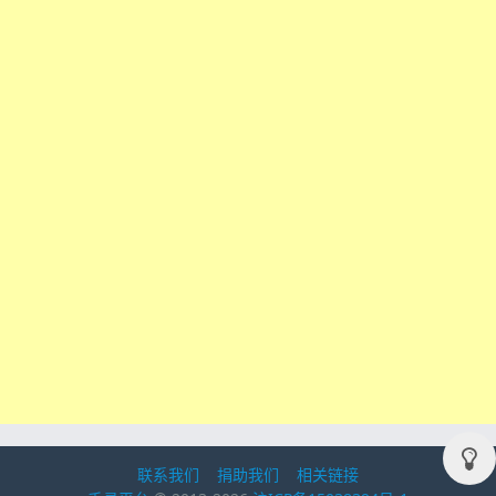
联系我们
捐助我们
相关链接