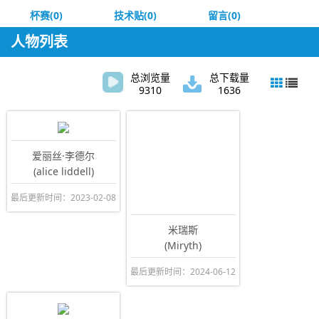
杯赛(0)
技术贴(0)
留言(0)
人物列表
总浏览量
总下载量
9310
1636
爱丽丝·李德尔
(alice liddell)
最后更新时间：2023-02-08
米瑞斯
(Miryth)
最后更新时间：2024-06-12