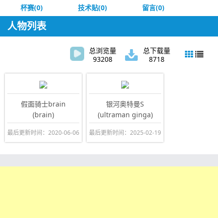
杯赛(0)
技术贴(0)
留言(0)
人物列表
总浏览量
总下载量
93208
8718
假面骑士brain
银河奥特曼S
(brain)
(ultraman ginga)
最后更新时间：2020-06-06
最后更新时间：2025-02-19