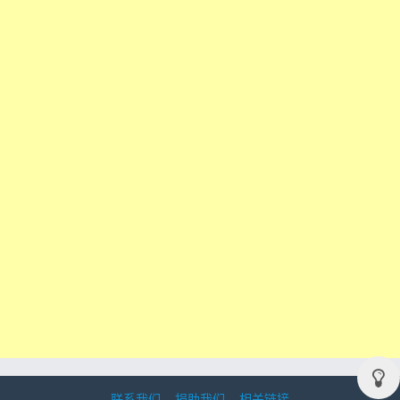
联系我们
捐助我们
相关链接