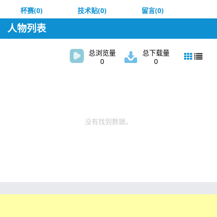
杯赛(0)
技术贴(0)
留言(0)
人物列表
总浏览量
总下载量
0
0
没有找到数据。