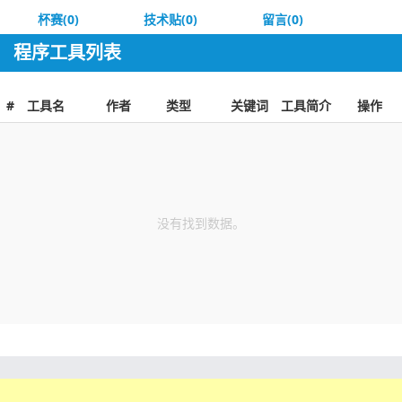
杯赛(0)
技术贴(0)
留言(0)
程序工具列表
#
工具名
作者
类型
关键词
工具简介
操作
没有找到数据。