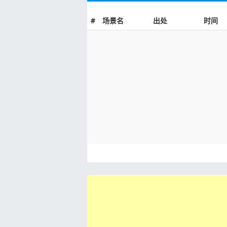
#
场景名
出处
时间