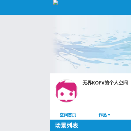
无界KOFV的个人空间
空间首页
作品
场景列表