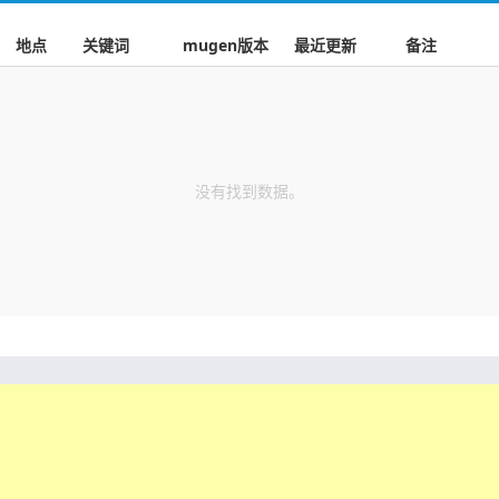
地点
关键词
mugen版本
最近更新
备注
没有找到数据。