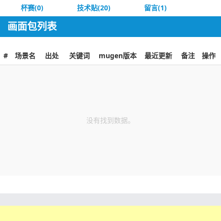
杯赛(0)
技术贴(20)
留言(1)
画面包列表
#
场景名
出处
关键词
mugen版本
最近更新
备注
操作
没有找到数据。