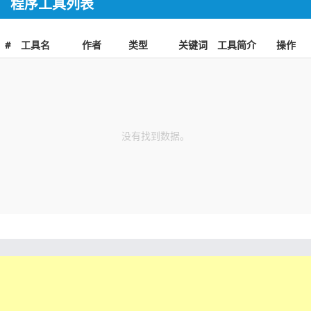
程序工具列表
#
工具名
作者
类型
关键词
工具简介
操作
没有找到数据。