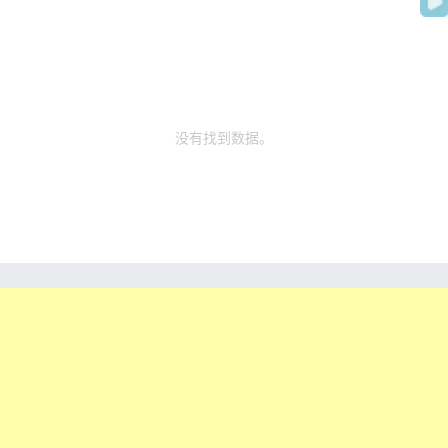
没有找到数据。