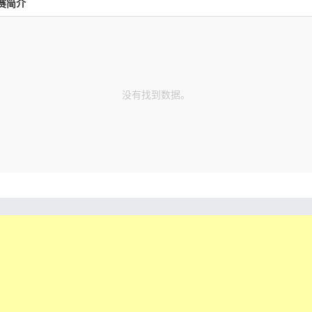
赛简介
没有找到数据。