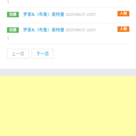
1
人物
罗索&（布鲁）奥特曼
2025/06/21 22:01
创建
人物
罗索&（布鲁）奥特曼
2025/06/21 22:01
创建
1
上一页
下一页