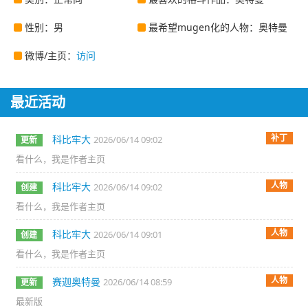
性别：男
最希望mugen化的人物：奥特曼
微博/主页：
访问
最近活动
补丁
科比牢大
2026/06/14 09:02
更新
看什么，我是作者主页
人物
科比牢大
2026/06/14 09:02
创建
看什么，我是作者主页
人物
科比牢大
2026/06/14 09:01
创建
看什么，我是作者主页
人物
赛迦奥特曼
2026/06/14 08:59
更新
最新版