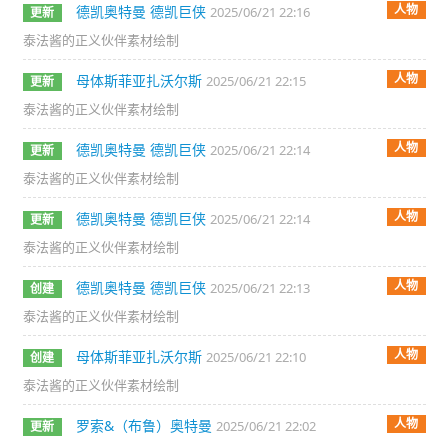
人物
德凯奥特曼 德凯巨侠
2025/06/21 22:16
更新
泰法酱的正义伙伴素材绘制
人物
母体斯菲亚扎沃尔斯
2025/06/21 22:15
更新
泰法酱的正义伙伴素材绘制
人物
德凯奥特曼 德凯巨侠
2025/06/21 22:14
更新
泰法酱的正义伙伴素材绘制
人物
德凯奥特曼 德凯巨侠
2025/06/21 22:14
更新
泰法酱的正义伙伴素材绘制
人物
德凯奥特曼 德凯巨侠
2025/06/21 22:13
创建
泰法酱的正义伙伴素材绘制
人物
母体斯菲亚扎沃尔斯
2025/06/21 22:10
创建
泰法酱的正义伙伴素材绘制
人物
罗索&（布鲁）奥特曼
2025/06/21 22:02
更新