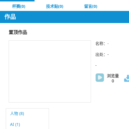
杯赛(0)
技术贴(0)
留言(0)
作品
置顶作品
名称：
-
出处：-
-
浏览量
0
人物 (8)
AI (1)