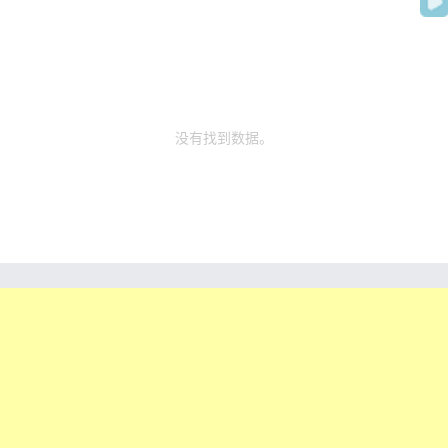
没有找到数据。