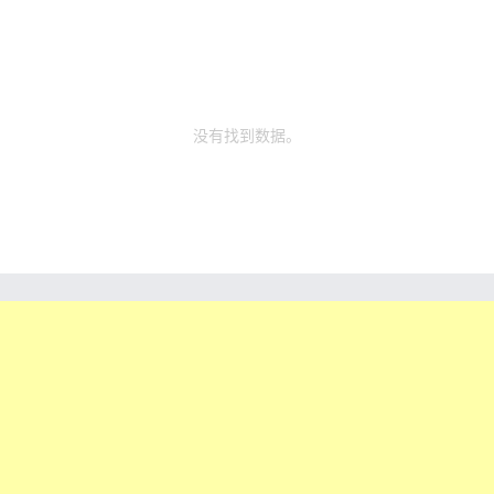
没有找到数据。