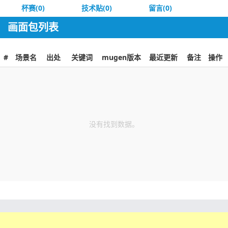
杯赛(0)
技术贴(0)
留言(0)
画面包列表
#
场景名
出处
关键词
mugen版本
最近更新
备注
操作
没有找到数据。