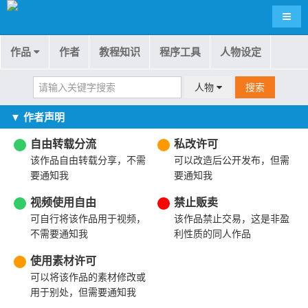
导航
作品
作者
教程知识
程序工具
人物设定
人物
搜索
▼ 作者声明
自由转载分流
私改许可
该作品自由转载分享，不需
可以改造后公开发布，但需
要通知我
要通知我
视频使用自由
禁止贩卖
可自行将该作品用于视频，
该作品禁止交易，这是非盈
不需要通知我
利性质的同人作品
使用素材许可
可以将该作品的素材修改或
用于别处，但需要通知我