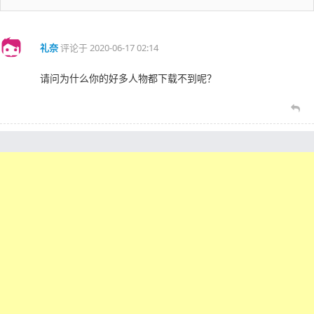
礼奈
评论于
2020-06-17 02:14
请问为什么你的好多人物都下载不到呢？