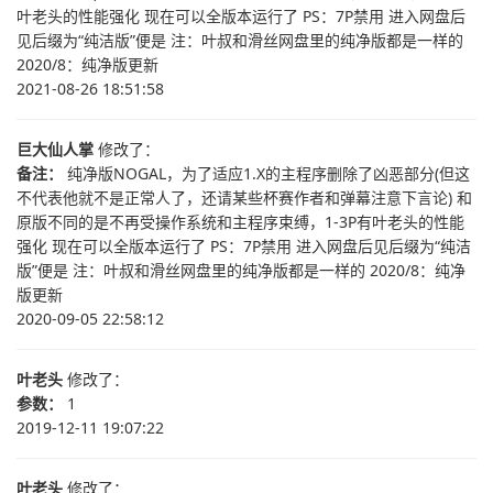
叶老头的性能强化 现在可以全版本运行了 PS：7P禁用 进入网盘后
见后缀为“纯洁版”便是 注：叶叔和滑丝网盘里的纯净版都是一样的
2020/8：纯净版更新
2021-08-26 18:51:58
巨大仙人掌
修改了：
备注：
纯净版NOGAL，为了适应1.X的主程序删除了凶恶部分(但这
不代表他就不是正常人了，还请某些杯赛作者和弹幕注意下言论) 和
原版不同的是不再受操作系统和主程序束缚，1-3P有叶老头的性能
强化 现在可以全版本运行了 PS：7P禁用 进入网盘后见后缀为“纯洁
版”便是 注：叶叔和滑丝网盘里的纯净版都是一样的 2020/8：纯净
版更新
2020-09-05 22:58:12
叶老头
修改了：
参数：
1
2019-12-11 19:07:22
叶老头
修改了：