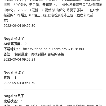
搭载；8P论外P，无杀伤，开幕阻止。1-4P触发春哥开关后防御面神
中位化。 2022/9/1更新：AI更新 演出优化 修复了邪神一击在rc会
报错的bug 增加DTC阻止 现在防御全p论外上位（强度和以前一
样）
2022-09-04 09:55:30
Nogal
修改了：
AI最高强度：
9
下载地址1：
https://tieba.baidu.com/p/5371928380
备注：
翻到最后一页找到最新更新的链接
2022-09-04 09:53:21
Nogal
修改了：
参数：
1
2022-09-04 09:51:50
Nogal
修改了：
完成状态：
1