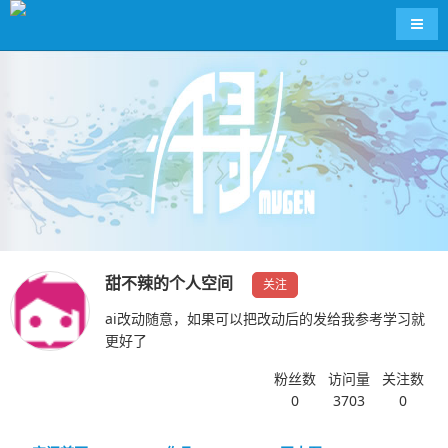
导航
甜不辣的个人空间
关注
ai改动随意，如果可以把改动后的发给我参考学习就
更好了
粉丝数
访问量
关注数
0
3703
0