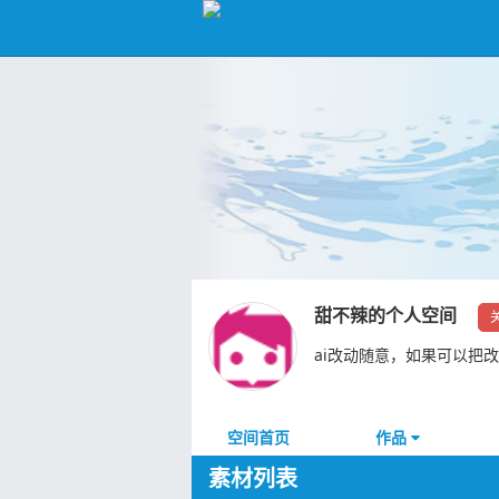
甜不辣的个人空间
ai改动随意，如果可以把
空间首页
作品
素材列表